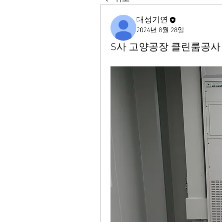
대성기연
2024년 8월 28일
S사 고양공장 클린룸공사