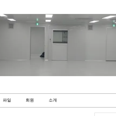
파일
회원
소개