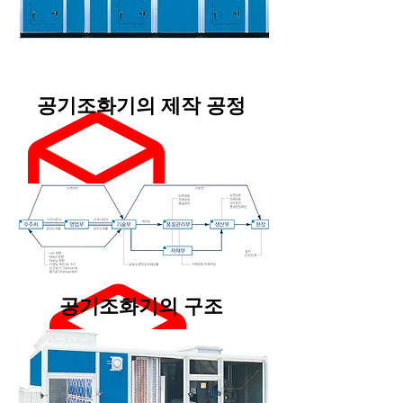
공기조화기의 제작 공정
공기조화기의 구조