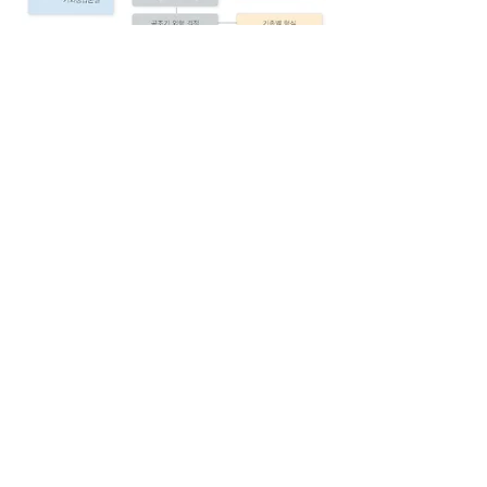
공기조화기의 표준사양