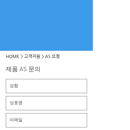
HOME
> 고객지원 > AS 요청
제품 AS 문의