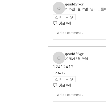
qeadd2fxgr
2025년 8월 29일
·
님이 그룹
qeadd2fxgr
0
댓글 0개
Write a comment...
qeadd2fxgr
2025년 8월 29일
qeadd2fxgr
12412412
123412
0
댓글 0개
Write a comment...