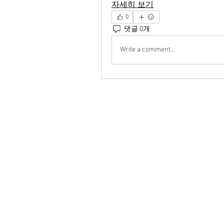
자세히 보기
0
댓글 0개
Write a comment...