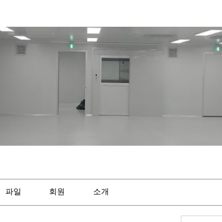
파일
회원
소개