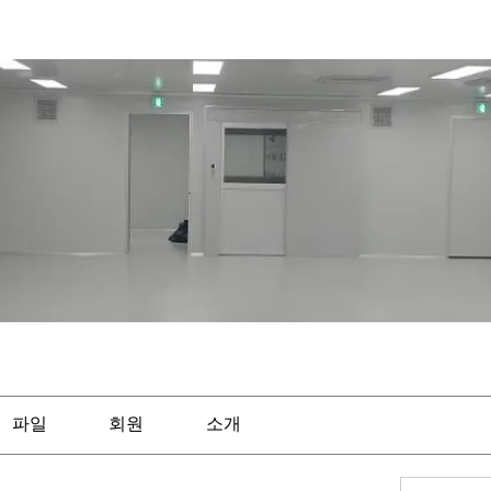
파일
회원
소개