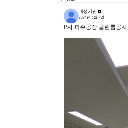
대성기연
2024년 6월 7일
P사 파주공장 클린룸공사