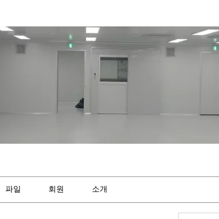
파일
회원
소개