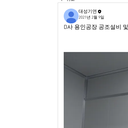
대성기연
2021년 2월 9일
D사 용인공장 공조설비 