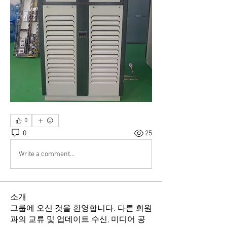
0
0
25
Write a comment...
소개
그룹에 오신 것을 환영합니다. 다른 회원
과의 교류 및 업데이트 수신, 미디어 공