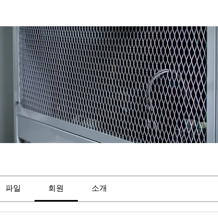
파일
회원
소개