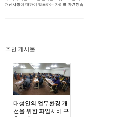
대성기연 2024년 시무식
2024년 1월 2일 대성기연은 시무식을 가졌습니
다. 각 부서별 2023년 실적발표 및 2024년 목표및
개선사항에 대하여 발표하는 자리를 마련했습니
다. 공사부 사업계획서 발표 생산부 사업계획서
발표 영업부 사업계획서 발표 기술부 사업계획서
발표 구매부 사업계획서 발표 관리부 사업계획서
발표
추천 게시물