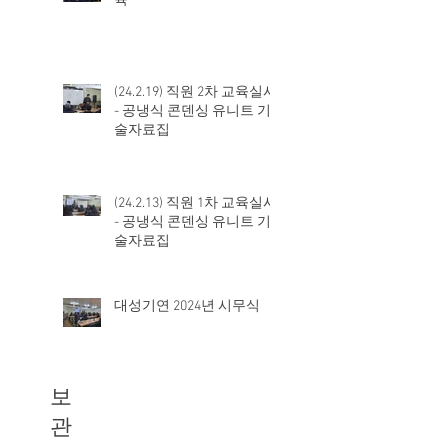
직장내 성희롱 예방대응 교
육
(24.2.19) 직원 2차 교육실시
- 공냉식 콘덴싱 유니트 기
술자료집
(24.2.13) 직원 1차 교육실시
- 공냉식 콘덴싱 유니트 기
술자료집
대성기연 2024년 시무식