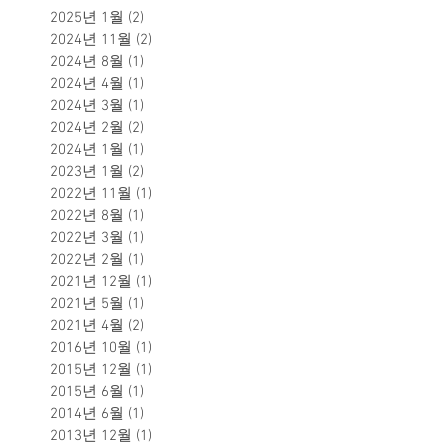
보
관
2025년 1월
(2)
게시물 2개
2024년 11월
(2)
게시물 2개
2024년 8월
(1)
게시물 1개
2024년 4월
(1)
게시물 1개
2024년 3월
(1)
게시물 1개
2024년 2월
(2)
게시물 2개
2024년 1월
(1)
게시물 1개
2023년 1월
(2)
게시물 2개
2022년 11월
(1)
게시물 1개
2022년 8월
(1)
게시물 1개
2022년 3월
(1)
게시물 1개
2022년 2월
(1)
게시물 1개
2021년 12월
(1)
게시물 1개
2021년 5월
(1)
게시물 1개
2021년 4월
(2)
게시물 2개
2016년 10월
(1)
게시물 1개
2015년 12월
(1)
게시물 1개