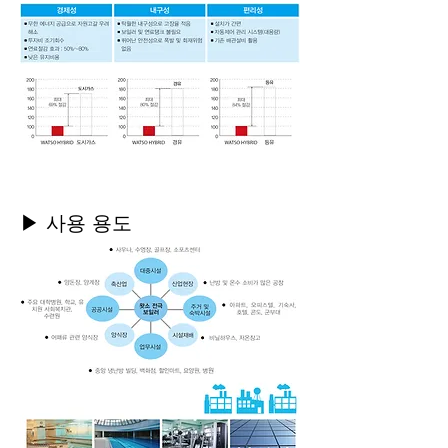
▶ 사용 용도