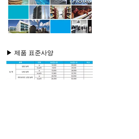
▶ 제품 표준사양