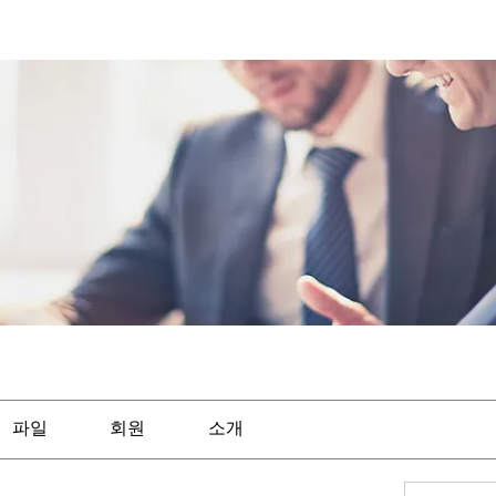
파일
회원
소개