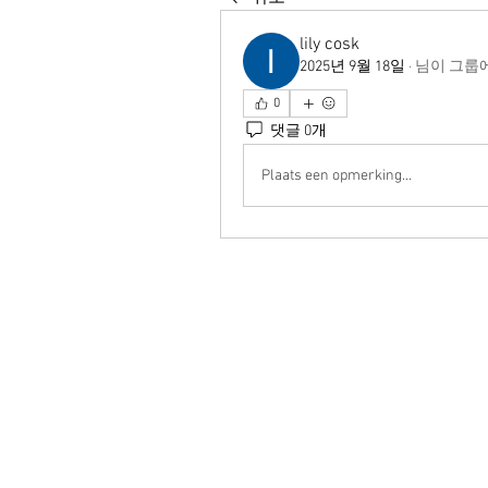
lily cosk
2025년 9월 18일
·
님이 그룹
0
댓글 0개
Plaats een opmerking...