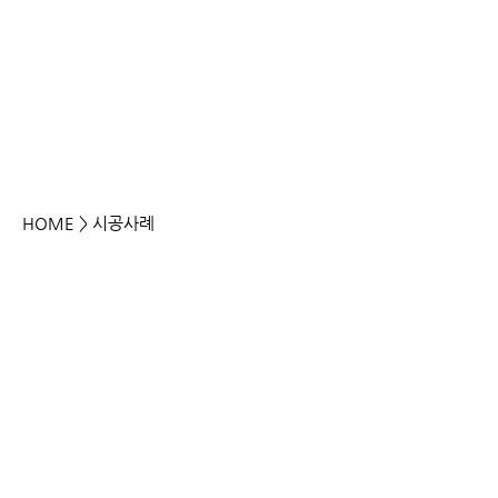
HOME
> 시공사례