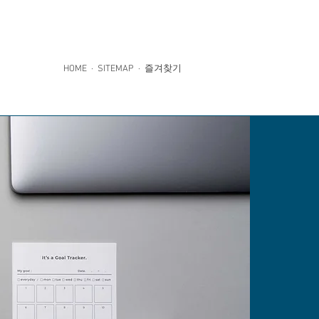
대성인
고객지원
HOME
·
SITEMAP
· 즐겨찾기