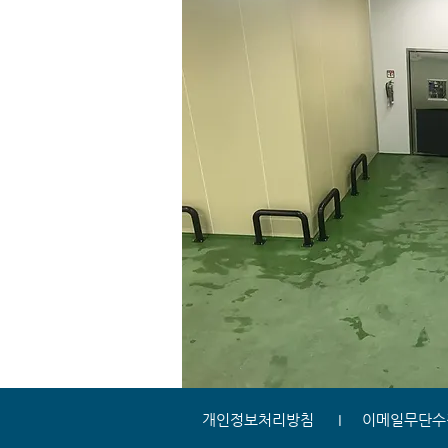
개인정보처리방침
I
이메일무단수