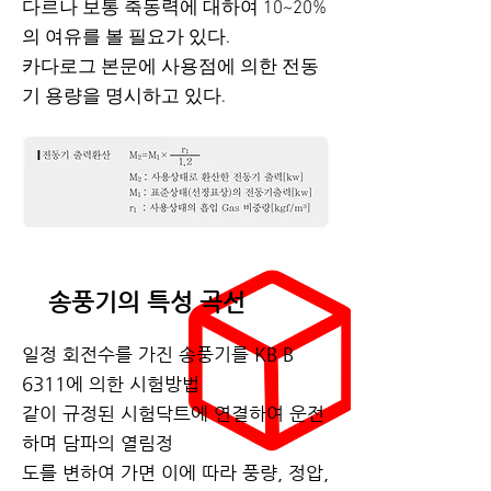
다르나 보통 축동력에 대하여 10~20%
의 여유를 볼 필요가 있다.
카다로그 본문에 사용점에 의한 전동
기 용량을 명시하고 있다.
송풍기의 특성 곡선
일정 회전수를 가진 송풍기를 KB B
6311에 의한 시험방법
같이 규정된 시험닥트에 연결하여 운전
하며 담파의 열림정
도를 변하여 가면 이에 따라 풍량, 정압,