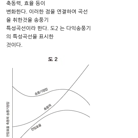
축동력, 효율 등이
변화한다. 이러한 점을 연결하여 곡선
을 취한것을 송풍기
특성곡선이라 한다. 도2 는 다익송풍기
의 특성곡선을 표시한
것이다.