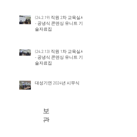
(24.2.19) 직원 2차 교육실시
- 공냉식 콘덴싱 유니트 기
술자료집
(24.2.13) 직원 1차 교육실시
- 공냉식 콘덴싱 유니트 기
술자료집
대성기연 2024년 시무식
보
관