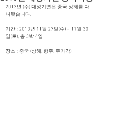
2013년 (주) 대성기연은 중국 상해를 다
녀왔습니다.
기간 : 2013년 11월 27일(수) ~ 11월 30
일(토), 총 3박 4일
장소 : 중국 (상해, 항주, 주가각)