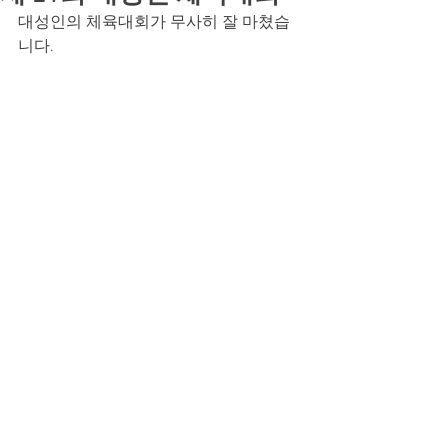
대성인의 체육대회가 무사히 잘 마쳤습
니다.