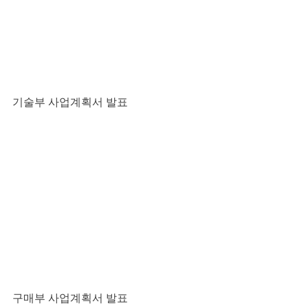
기술부 사업계획서 발표
구매부 사업계획서 발표