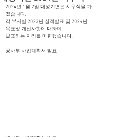
2024년 1월 2일 대성기연은 시무식을 가
졌습니다. 
각 부서별 2023년 실적발표 및 2024년 
목표및 개선사항에 대하여 
발표하는 자리를 마련했습니다.
공사부 사업계획서 발표