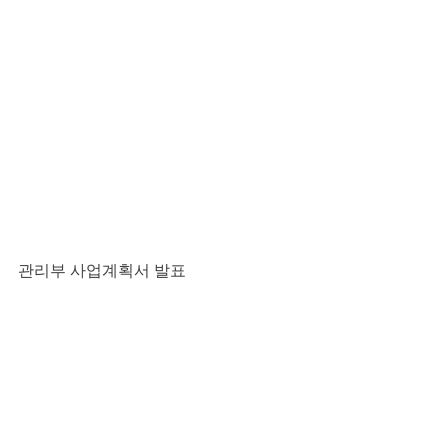
관리부 사업계획서 발표