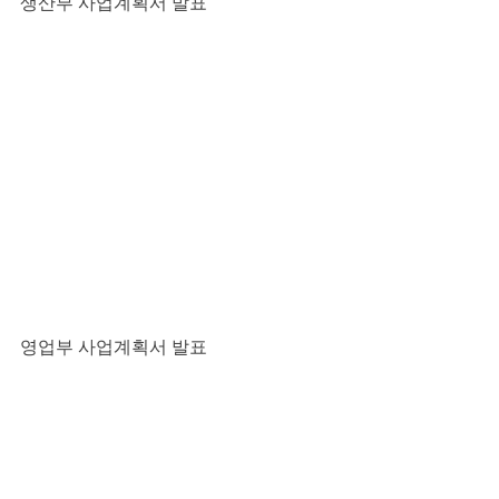
생산부 사업계획서 발표
영업부 사업계획서 발표