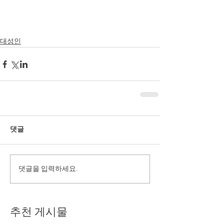
대성인
댓글
댓글을 입력하세요.
추천 게시물