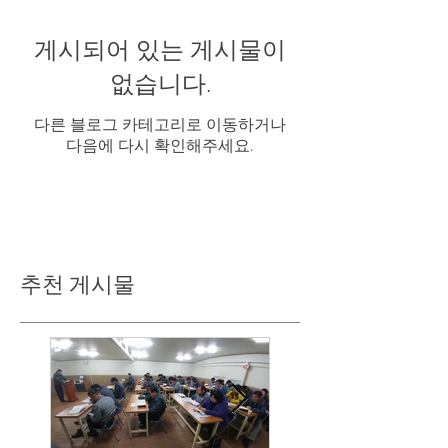
게시되어 있는 게시물이
없습니다.
다른 블로그 카테고리로 이동하거나
다음에 다시 확인해주세요.
추천 게시물