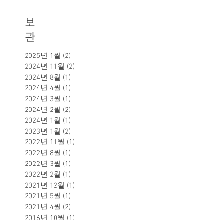
보
관
2025년 1월
(2)
게시물 2개
2024년 11월
(2)
게시물 2개
2024년 8월
(1)
게시물 1개
2024년 4월
(1)
게시물 1개
2024년 3월
(1)
게시물 1개
2024년 2월
(2)
게시물 2개
2024년 1월
(1)
게시물 1개
2023년 1월
(2)
게시물 2개
2022년 11월
(1)
게시물 1개
2022년 8월
(1)
게시물 1개
2022년 3월
(1)
게시물 1개
2022년 2월
(1)
게시물 1개
2021년 12월
(1)
게시물 1개
2021년 5월
(1)
게시물 1개
2021년 4월
(2)
게시물 2개
2016년 10월
(1)
게시물 1개