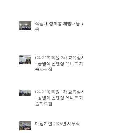
직장내 성희롱 예방대응 교
육
(24.2.19) 직원 2차 교육실시
- 공냉식 콘덴싱 유니트 기
술자료집
(24.2.13) 직원 1차 교육실시
- 공냉식 콘덴싱 유니트 기
술자료집
대성기연 2024년 시무식